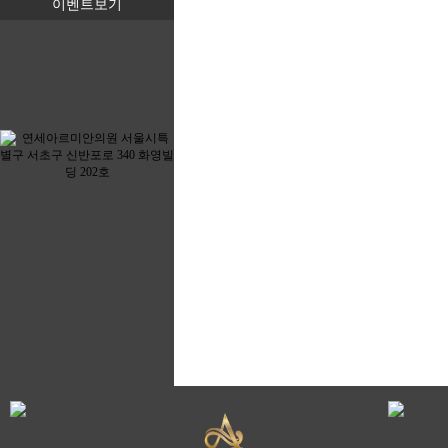
이벤트보기