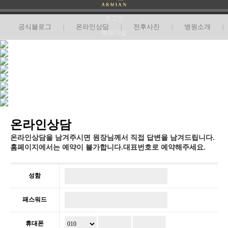
로그인
공식블로그
온라인상담
전후사진
병원소개
|
|
|
|
회원가입
후기
온라인상담
온라인상담을 남겨주시면 원장님께서 직접 답변을 남겨드립니다.
홈페이지에서는 예약이 불가합니다.대표번호로 예약해주세요.
성함
패스워드
휴대폰