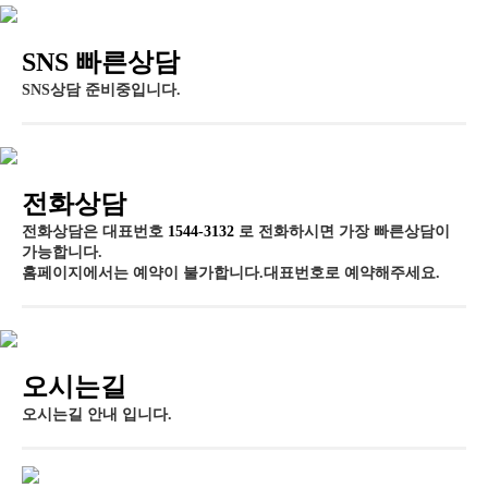
SNS 빠른상담
SNS상담 준비중입니다.
전화상담
전화상담은
대표번호
1544-3132
로 전화하시면 가장 빠른상담이
가능합니다.
홈페이지에서는 예약이 불가합니다.대표번호로 예약해주세요.
오시는길
오시는길 안내 입니다.