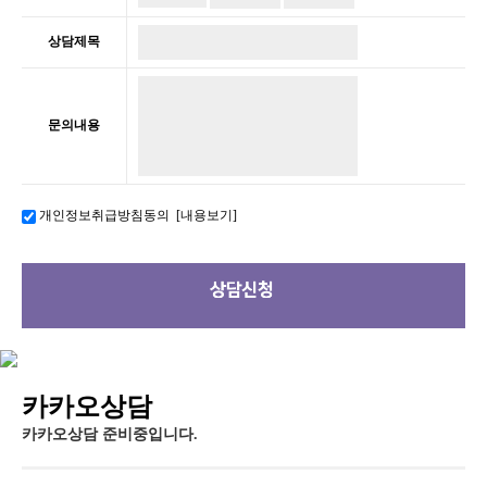
상담제목
문의내용
개인정보취급방침동의
[내용보기]
카카오상담
카카오상담 준비중입니다.