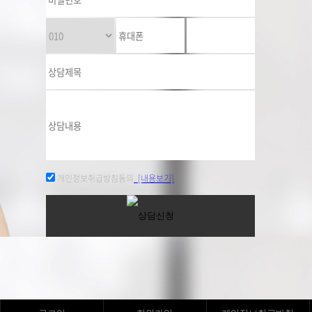
개인정보취급방침동의
[내용보기]