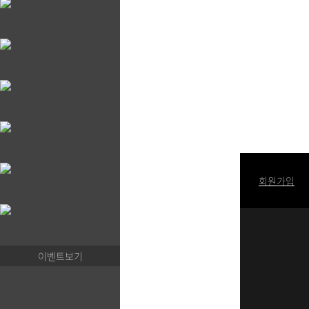
로그인
회원가입
이벤트보기