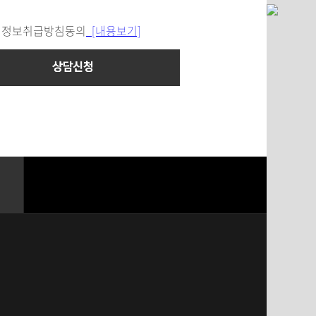
정보취급방침동의
[내용보기]