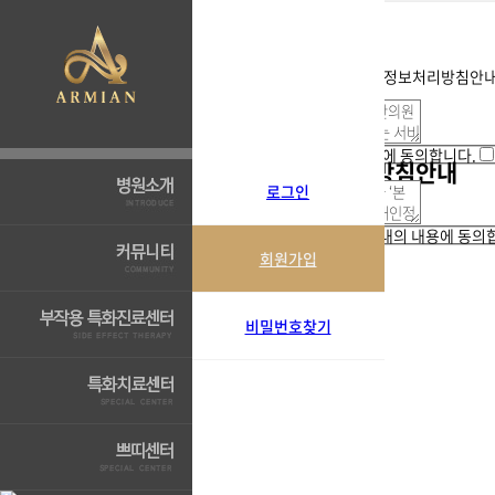
회원가입약관 및 개인정보처리방침안내의
회원가입약관
회원가입약관의 내용에 동의합니다.
개인정보처리방침안내
로그인
개인정보처리방침안내의 내용에 동의합
회원가입
비밀번호찾기