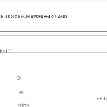
 내용에 동의하셔야 회원가입 하실 수 있습니다.
니다.