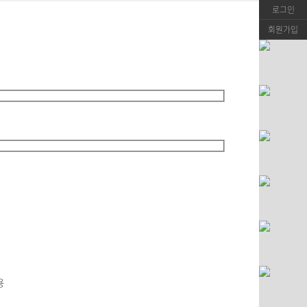
로그인
회원가입